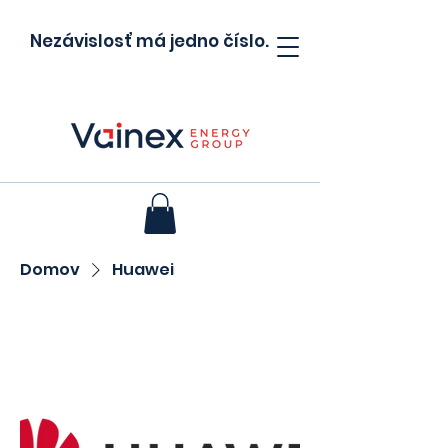
Nezávislosť má jedno číslo.
Domov
Huawei