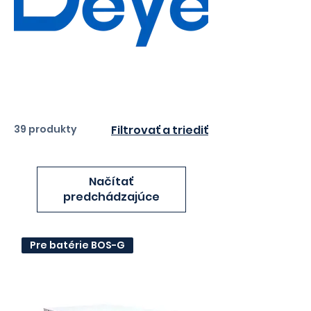
39 produkty
Filtrovať a triediť
Načítať
predchádzajúce
Pre batérie BOS-G