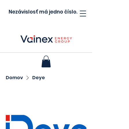
Nezávislosť má jedno číslo.
Domov
Deye