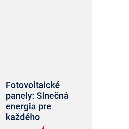
Fotovoltaické
panely: Slnečná
energia pre
každého