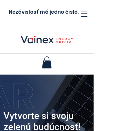
Nezávislosť má jedno číslo.
Vytvorte si svoju
zelenú budúcnosť!