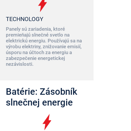
TECHNOLOGY
Panely sú zariadenia, ktoré
premieňajú slnečné svetlo na
elektrickú energiu. Používajú sa na
výrobu elektriny, znižovanie emisií,
úsporu na účtoch za energiu a
zabezpečenie energetickej
nezávislosti.
Batérie: Zásobník
slnečnej energie