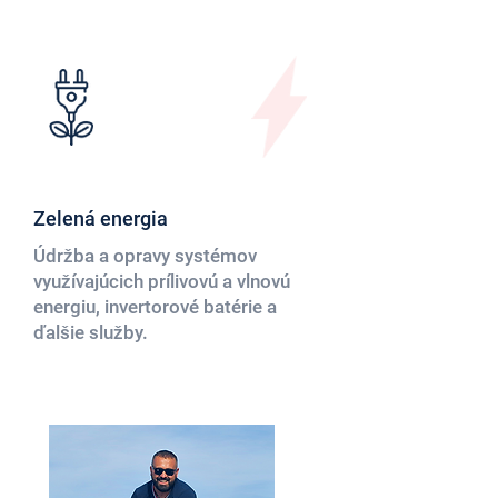
Zelená energia
Údržba a opravy systémov
využívajúcich prílivovú a vlnovú
energiu, invertorové batérie a
ďalšie služby.