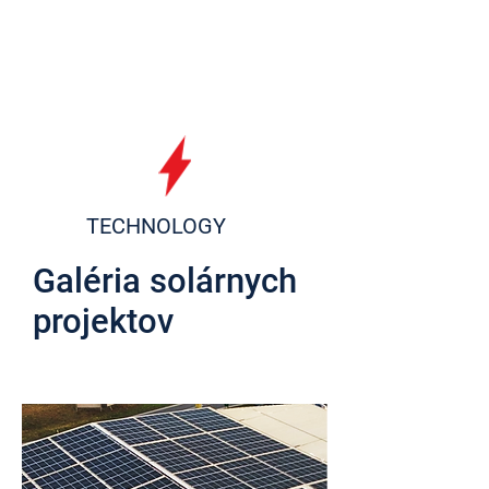
TECHNOLOGY
Galéria solárnych
projektov